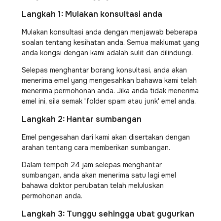
Langkah 1: Mulakan konsultasi anda
Mulakan konsultasi anda dengan menjawab beberapa
soalan tentang kesihatan anda. Semua maklumat yang
anda kongsi dengan kami adalah sulit dan dilindungi.
Selepas menghantar borang konsultasi, anda akan
menerima emel yang mengesahkan bahawa kami telah
menerima permohonan anda. Jika anda tidak menerima
emel ini, sila semak 'folder spam atau junk' emel anda.
Langkah 2: Hantar sumbangan
Emel pengesahan dari kami akan disertakan dengan
arahan tentang cara memberikan sumbangan.
Dalam tempoh 24 jam selepas menghantar
sumbangan, anda akan menerima satu lagi emel
bahawa doktor perubatan telah meluluskan
permohonan anda.
Langkah 3: Tunggu sehingga ubat gugurkan