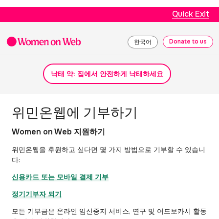
Quick Exit
Donate to us
한국어
낙태 약: 집에서 안전하게 낙태하세요
위민온웹에 기부하기
Women on Web 지원하기
위민온웹을 후원하고 싶다면 몇 가지 방법으로 기부할 수 있습니
다:
신용카드 또는 모바일 결제 기부
정기기부자 되기
모든 기부금은 온라인 임신중지 서비스, 연구 및 어드보카시 활동