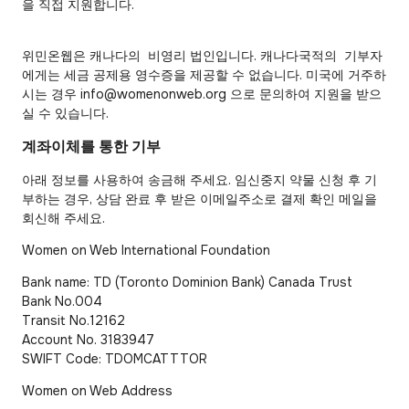
을 직접 지원합니다.
위민온웹은 캐나다의 비영리 법인입니다. 캐나다국적의 기부자
에게는 세금 공제용 영수증을 제공할 수 없습니다. 미국에 거주하
시는 경우 info@womenonweb.org 으로 문의하여 지원을 받으
실 수 있습니다.
계좌이체를 통한 기부
아래 정보를 사용하여 송금해 주세요. 임신중지 약물 신청 후 기
부하는 경우, 상담 완료 후 받은 이메일주소로 결제 확인 메일을
회신해 주세요.
Women on Web International Foundation
Bank name: TD (Toronto Dominion Bank) Canada Trust
Bank No.004
Transit No.12162
Account No. 3183947
SWIFT Code: TDOMCATTTOR
Women on Web Address