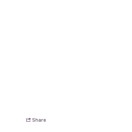
Share