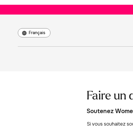
Français
Faire un
Soutenez Wom
Si vous souhaitez sou