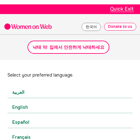
Quick Exit
Donate to us
한국어
낙태 약: 집에서 안전하게 낙태하세요
Select your preferred language.
العربية
English
Español
Français